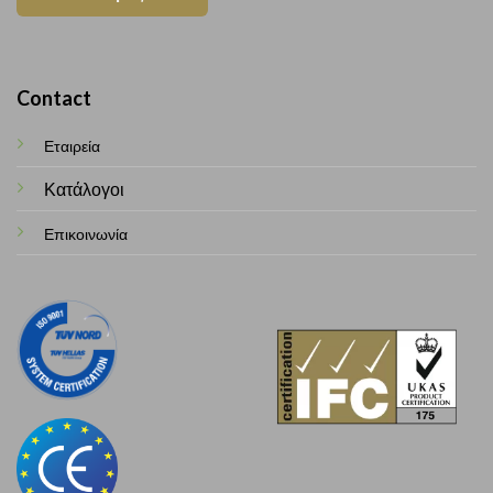
Contact
Εταιρεία
Κατάλογοι
Επικοινωνία