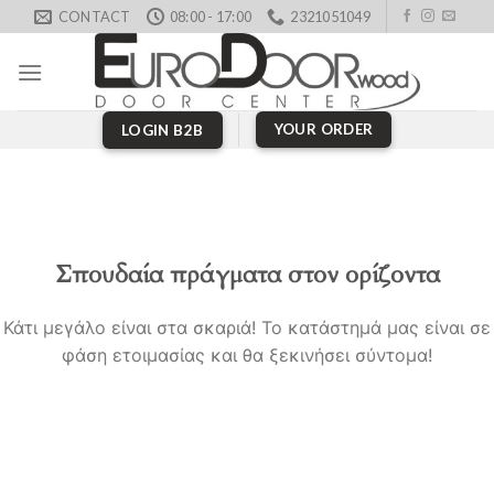
Skip
CONTACT
08:00 - 17:00
2321051049
to
content
YOUR ORDER
LOGIN B2B
Σπουδαία πράγματα στον ορίζοντα
Κάτι μεγάλο είναι στα σκαριά! Το κατάστημά μας είναι σε
φάση ετοιμασίας και θα ξεκινήσει σύντομα!