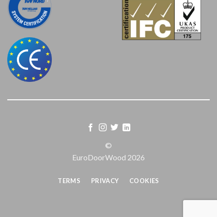
©
EuroDoorWood 2026
TERMS
PRIVACY
COOKIES