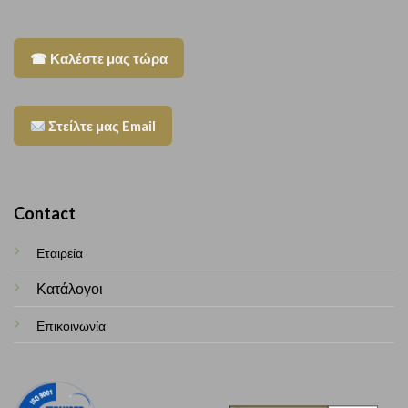
☎ Καλέστε μας τώρα
Στείλτε μας Email
Contact
Εταιρεία
Κατάλογοι
Επικοινωνία