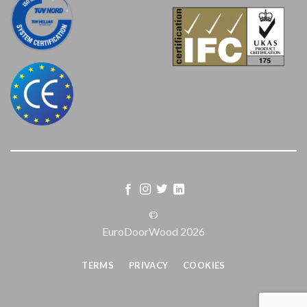
©
EuroDoorWood 2026
TERMS
PRIVACY
COOKIES