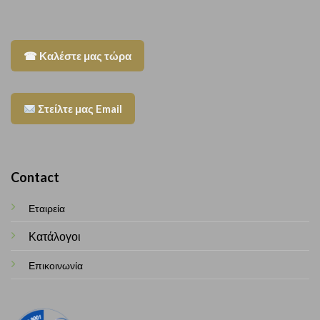
☎ Καλέστε μας τώρα
Στείλτε μας Email
Contact
Εταιρεία
Κατάλογοι
Επικοινωνία