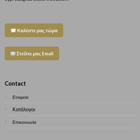
☎ Καλέστε μας τώρα
Στείλτε μας Email
Contact
Εταιρεία
Κατάλογοι
Επικοινωνία