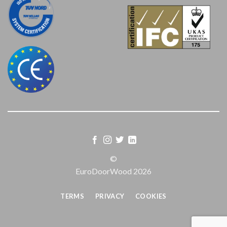
©
EuroDoorWood 2026
TERMS
PRIVACY
COOKIES