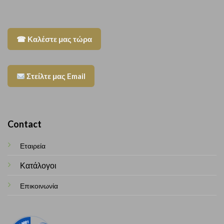
☎ Καλέστε μας τώρα
Στείλτε μας Email
Contact
Εταιρεία
Κατάλογοι
Επικοινωνία