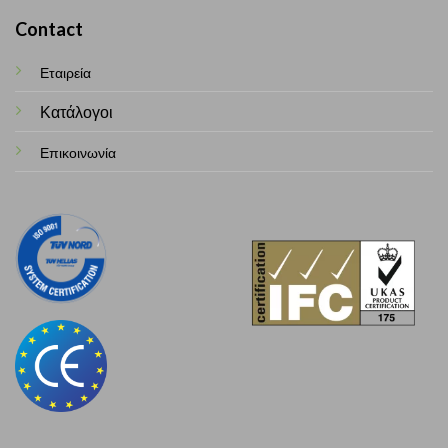
Contact
Εταιρεία
Κατάλογοι
Επικοινωνία