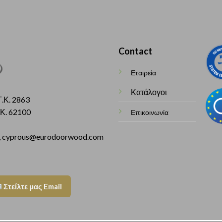
Contact
Εταιρεία
Κατάλογοι
.Κ. 2863
Κ. 62100
Επικοινωνία
 cyprous@eurodoorwood.com
Στείλτε μας Email